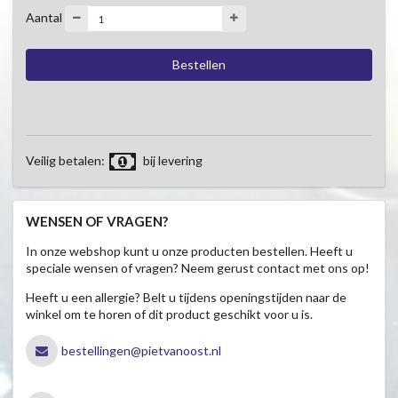
Aantal
Veilig betalen:
bij levering
WENSEN OF VRAGEN?
In onze webshop kunt u onze producten bestellen. Heeft u
speciale wensen of vragen? Neem gerust contact met ons op!
Heeft u een allergie? Belt u tijdens openingstijden naar de
winkel om te horen of dit product geschikt voor u is.
bestellingen@pietvanoost.nl