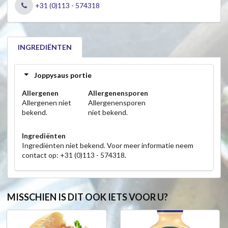
+31 (0)113 - 574318
INGREDIËNTEN
Joppysaus portie
Allergenen
Allergenensporen
Allergenen niet
Allergenensporen
bekend.
niet bekend.
Ingrediënten
Ingrediënten niet bekend. Voor meer informatie neem
contact op: +31 (0)113 - 574318.
MISSCHIEN IS DIT OOK IETS VOOR U?