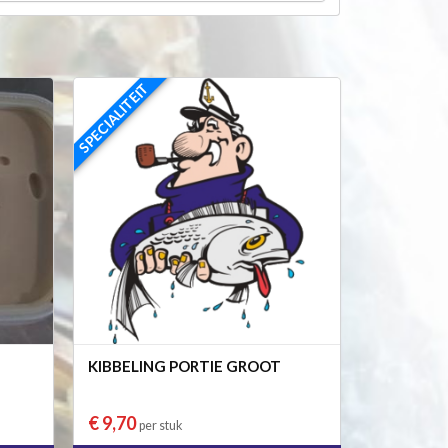
SPECIALITEIT
KIBBELING PORTIE GROOT
€ 9,70
per stuk