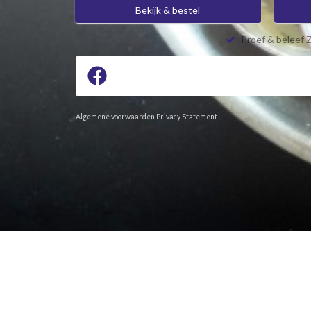
Bekijk & bestel
Proef & beleef 
Algemene voorwaarden
Privacy Statement