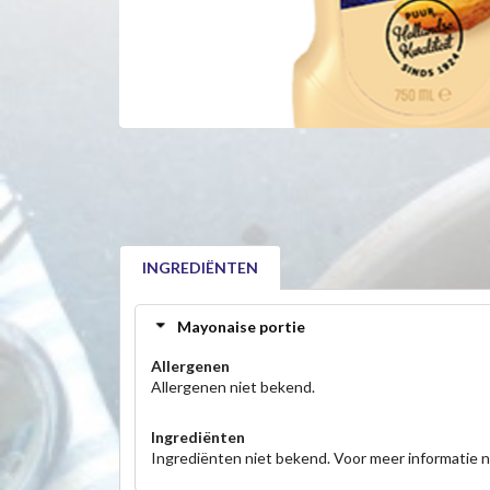
INGREDIËNTEN
Mayonaise portie
Allergenen
Allergenen niet bekend.
Ingrediënten
Ingrediënten niet bekend. Voor meer informatie 