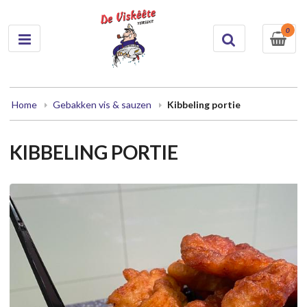
0
Home
Gebakken vis & sauzen
Kibbeling portie
KIBBELING PORTIE