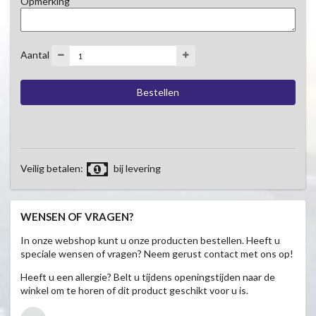
Opmerking
Aantal
Veilig betalen:
bij levering
WENSEN OF VRAGEN?
In onze webshop kunt u onze producten bestellen. Heeft u
speciale wensen of vragen? Neem gerust contact met ons op!
Heeft u een allergie? Belt u tijdens openingstijden naar de
winkel om te horen of dit product geschikt voor u is.