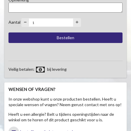
Aantal
Veilig betalen:
bij levering
WENSEN OF VRAGEN?
In onze webshop kunt u onze producten bestellen. Heeft u
speciale wensen of vragen? Neem gerust contact met ons op!
Heeft u een allergie? Belt u tijdens openingstijden naar de
winkel om te horen of dit product geschikt voor u is.