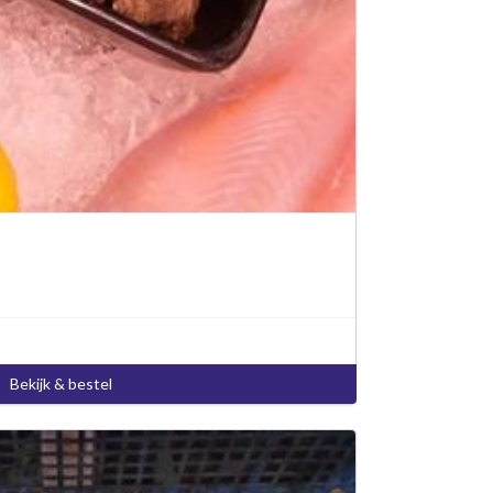
Bekijk & bestel