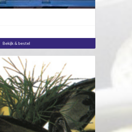
Bekijk & bestel