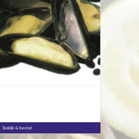
Bekijk & bestel