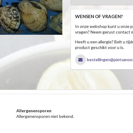
WENSEN OF VRAGEN?
In onze webshop kunt u onze p
vragen? Neem gerust contact 
Heeft u een allergie? Belt u ti
product geschikt voor u is.
bestellingen@pietvanoos
Allergenensporen
Allergenensporen niet bekend.