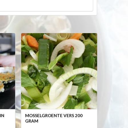
IN
MOSSELGROENTE VERS 200
GRAM