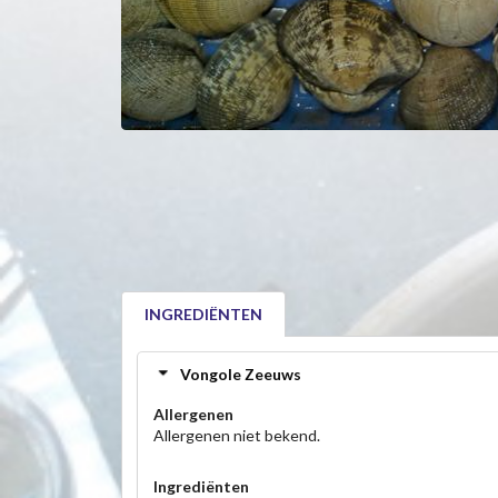
INGREDIËNTEN
Vongole Zeeuws
Allergenen
Allergenen niet bekend.
Ingrediënten