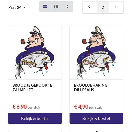
2
Per:
24
BROODJE GEROOKTE
BROODJE HARING
ZALMFILET
DILLESAUS
€ 6,90
€ 4,90
per stuk
per stuk
Bekijk & bestel
Bekijk & bestel