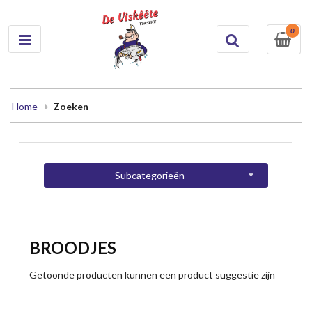
0
Home
Zoeken
Subcategorieën
BROODJES
Getoonde producten kunnen een product suggestie zijn