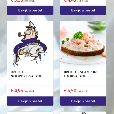
per stuk
per stuk
Bekijk & bestel
Bekijk & bestel
BROODJE
BROODJE SCAMPI IN
NOORDZEESALADE
LOOKSALADE
€ 4,95
€ 5,50
per stuk
per stuk
Bekijk & bestel
Bekijk & bestel