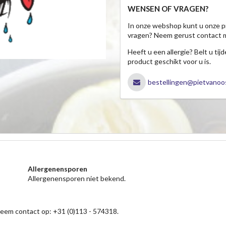
WENSEN OF VRAGEN?
In onze webshop kunt u onze p
vragen? Neem gerust contact 
Heeft u een allergie? Belt u ti
product geschikt voor u is.
bestellingen@pietvanoos
Allergenensporen
Allergenensporen niet bekend.
neem contact op: +31 (0)113 - 574318.