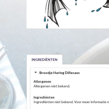
INGREDIËNTEN
Broodje Haring Dillesaus
Allergenen
Allergenen niet bekend.
Ingrediënten
Ingrediënten niet bekend. Voor meer informatie 