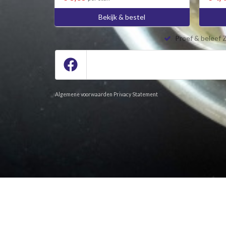
Bekijk & bestel
Proef & beleef 
Algemene voorwaarden
Privacy Statement