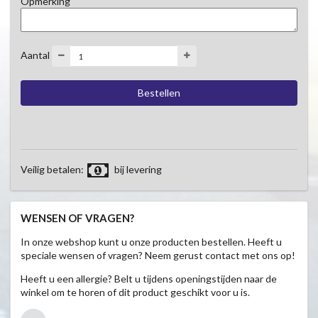
Opmerking
Aantal
Veilig betalen:
bij levering
WENSEN OF VRAGEN?
In onze webshop kunt u onze producten bestellen. Heeft u
speciale wensen of vragen? Neem gerust contact met ons op!
Heeft u een allergie? Belt u tijdens openingstijden naar de
winkel om te horen of dit product geschikt voor u is.