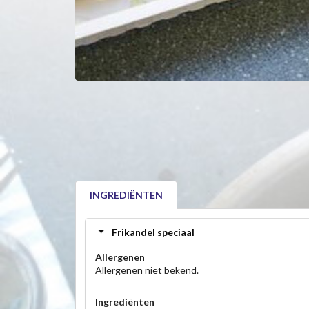
INGREDIËNTEN
Frikandel speciaal
Allergenen
Allergenen niet bekend.
Ingrediënten