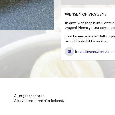
WENSEN OF VRAGEN?
In onze webshop kunt u onze p
vragen? Neem gerust contact 
Heeft u een allergie? Belt u ti
product geschikt voor u is.
bestellingen@pietvanoos
Allergenensporen
Allergenensporen niet bekend.