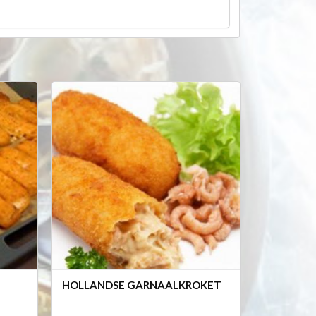
HOLLANDSE GARNAALKROKET