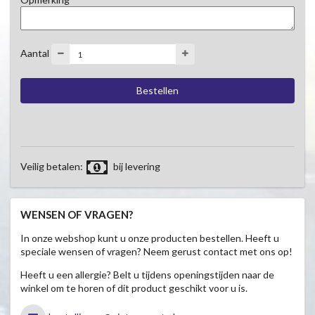
Aantal
Veilig betalen:
bij levering
WENSEN OF VRAGEN?
In onze webshop kunt u onze producten bestellen. Heeft u
speciale wensen of vragen? Neem gerust contact met ons op!
Heeft u een allergie? Belt u tijdens openingstijden naar de
winkel om te horen of dit product geschikt voor u is.