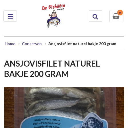
0
Home
Conserven
Ansjovisfilet naturel bakje 200 gram
ANSJOVISFILET NATUREL
BAKJE 200 GRAM