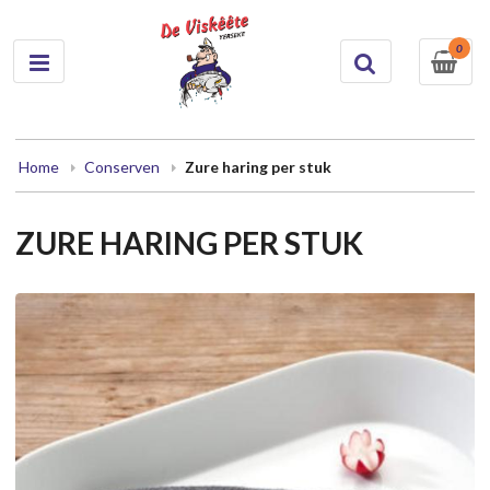
0
Home
Conserven
Zure haring per stuk
ZURE HARING PER STUK