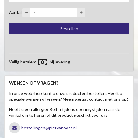
Aantal
Veilig betalen:
bij levering
WENSEN OF VRAGEN?
In onze webshop kunt u onze producten bestellen. Heeft u
speciale wensen of vragen? Neem gerust contact met ons op!
Heeft u een allergie? Belt u tijdens openingstijden naar de
winkel om te horen of dit product geschikt voor u is.
bestellingen@pietvanoost.nl