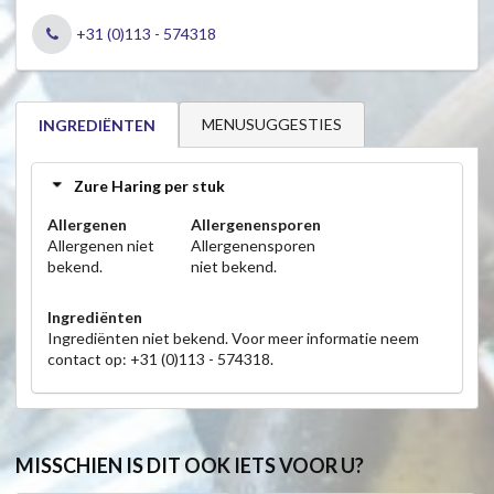
+31 (0)113 - 574318
MENUSUGGESTIES
INGREDIËNTEN
Zure Haring per stuk
Allergenen
Allergenensporen
Allergenen niet
Allergenensporen
bekend.
niet bekend.
Ingrediënten
Ingrediënten niet bekend. Voor meer informatie neem
contact op: +31 (0)113 - 574318.
MISSCHIEN IS DIT OOK IETS VOOR U?