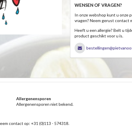
WENSEN OF VRAGEN?
In onze webshop kunt u onze p
vragen? Neem gerust contact 
Heeft u een allergie? Belt u ti
product geschikt voor u is.
bestellingen@pietvanoos
Allergenensporen
Allergenensporen niet bekend.
neem contact op: +31 (0)113 - 574318.