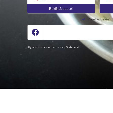
Bekijk & bestel
Proef & beleef 
Algemene voorwaarden
Privacy Statement