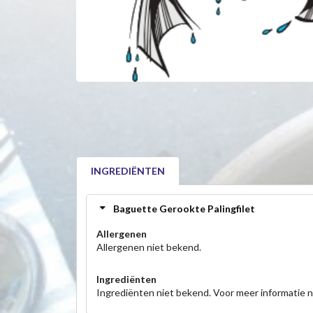
INGREDIËNTEN
Baguette Gerookte Palingfilet
Allergenen
Allergenen niet bekend.
Ingrediënten
Ingrediënten niet bekend. Voor meer informatie 