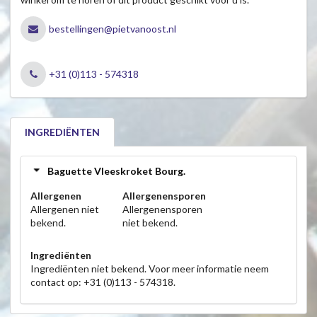
bestellingen@pietvanoost.nl
+31 (0)113 - 574318
INGREDIËNTEN
Baguette Vleeskroket Bourg.
Allergenen
Allergenensporen
Allergenen niet
Allergenensporen
bekend.
niet bekend.
Ingrediënten
Ingrediënten niet bekend. Voor meer informatie neem
contact op: +31 (0)113 - 574318.