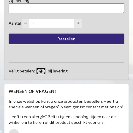
Opmerking
Aantal
Veilig betalen:
bij levering
WENSEN OF VRAGEN?
In onze webshop kunt u onze producten bestellen. Heeft u
speciale wensen of vragen? Neem gerust contact met ons op!
Heeft u een allergie? Belt u tijdens openingstijden naar de
winkel om te horen of dit product geschikt voor u is.