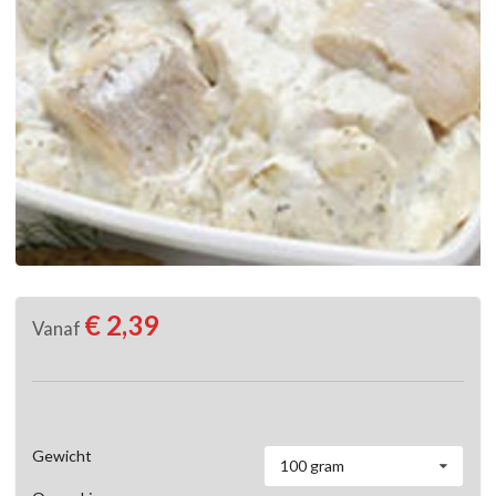
€ 2,39
Vanaf
Gewicht
100 gram