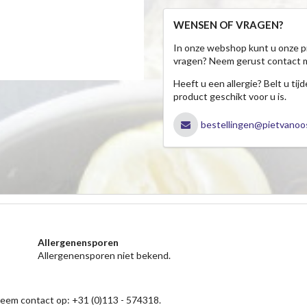
WENSEN OF VRAGEN?
In onze webshop kunt u onze p
vragen? Neem gerust contact 
Heeft u een allergie? Belt u ti
product geschikt voor u is.
bestellingen@pietvanoos
Allergenensporen
Allergenensporen niet bekend.
neem contact op: +31 (0)113 - 574318.