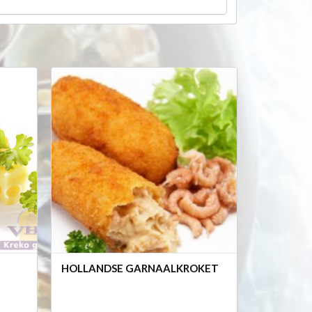
HOLLANDSE GARNAALKROKET