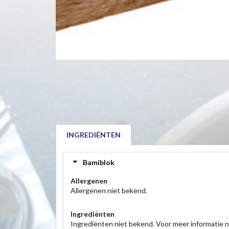
INGREDIËNTEN
Bamiblok
Allergenen
Allergenen niet bekend.
Ingrediënten
Ingrediënten niet bekend. Voor meer informatie 