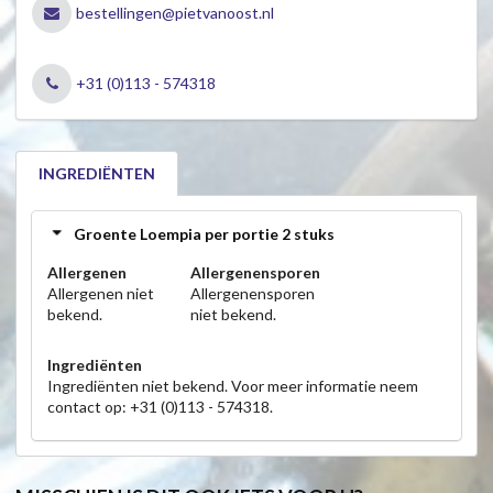
bestellingen@pietvanoost.nl
+31 (0)113 - 574318
INGREDIËNTEN
Groente Loempia per portie 2 stuks
Allergenen
Allergenensporen
Allergenen niet
Allergenensporen
bekend.
niet bekend.
Ingrediënten
Ingrediënten niet bekend. Voor meer informatie neem
contact op: +31 (0)113 - 574318.