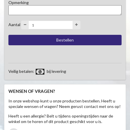
Opmerking
Aantal
Veilig betalen:
bij levering
WENSEN OF VRAGEN?
In onze webshop kunt u onze producten bestellen. Heeft u
speciale wensen of vragen? Neem gerust contact met ons op!
Heeft u een allergie? Belt u tijdens openingstijden naar de
winkel om te horen of dit product geschikt voor u is.