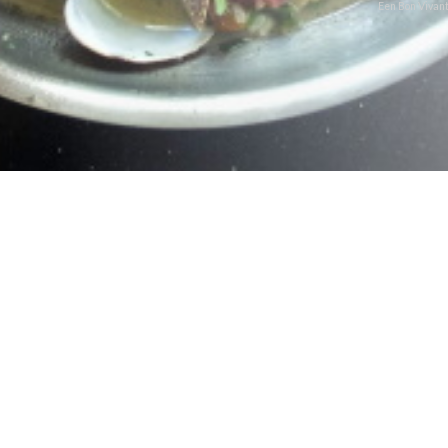
Een Bon Vivant