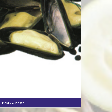
Bekijk & bestel