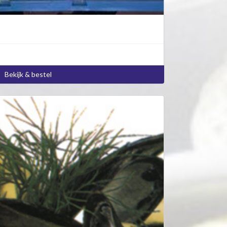
Bekijk & bestel