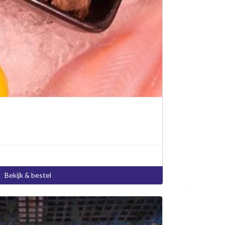
Bekijk & bestel