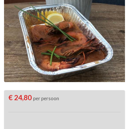
€ 24,80
per persoon