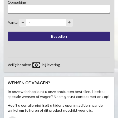
Opmerking
Aantal
Veilig betalen:
bij levering
WENSEN OF VRAGEN?
In onze webshop kunt u onze producten bestellen. Heeft u
speciale wensen of vragen? Neem gerust contact met ons op!
Heeft u een allergie? Belt u tijdens openingstijden naar de
winkel om te horen of dit product geschikt voor u is.