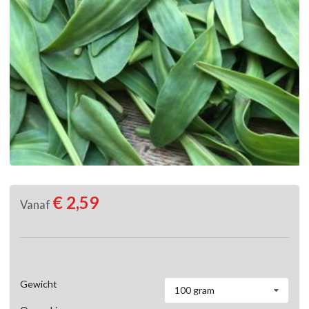
€ 2,59
Vanaf
Gewicht
100 gram