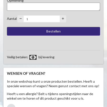
Opmerking
Aantal
Veilig betalen:
bij levering
WENSEN OF VRAGEN?
In onze webshop kunt u onze producten bestellen. Heeft u
speciale wensen of vragen? Neem gerust contact met ons op!
Heeft u een allergie? Belt u tijdens openingstijden naar de
winkel om te horen of dit product geschikt voor u is.