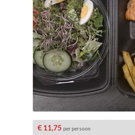
€ 11,75
per persoon