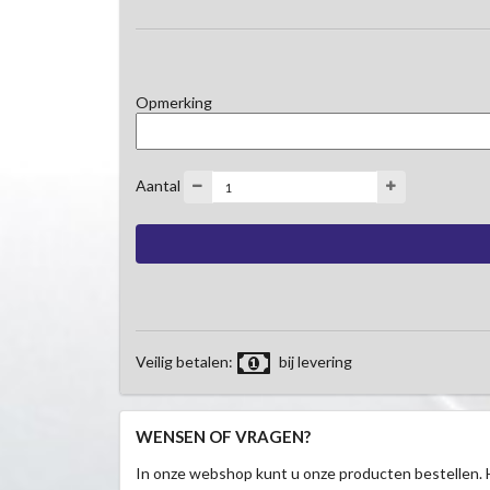
Opmerking
Aantal
Veilig betalen:
bij levering
WENSEN OF VRAGEN?
In onze webshop kunt u onze producten bestellen. 