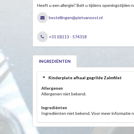
Heeft u een allergie? Belt u tijdens openingstijden n
bestellingen@pietvanoost.nl
+31 (0)113 - 574318
INGREDIËNTEN
Kinderplate afhaal gegrilde Zalmfilet
Allergenen
Allergenen niet bekend.
Ingrediënten
Ingrediënten niet bekend. Voor meer informatie 