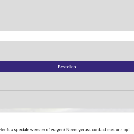
Heeft u speciale wensen of vragen? Neem gerust contact met ons op!