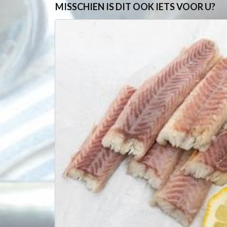
MISSCHIEN IS DIT OOK IETS VOOR U?