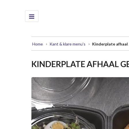
Home
Kant & klare menu's
Kinderplate afhaal 
KINDERPLATE AFHAAL G