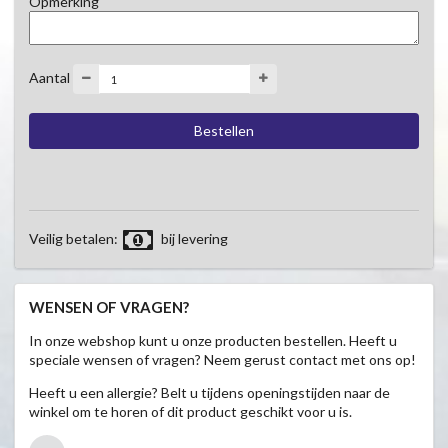
Opmerking
Aantal
Veilig betalen:
bij levering
WENSEN OF VRAGEN?
In onze webshop kunt u onze producten bestellen. Heeft u
speciale wensen of vragen? Neem gerust contact met ons op!
Heeft u een allergie? Belt u tijdens openingstijden naar de
winkel om te horen of dit product geschikt voor u is.