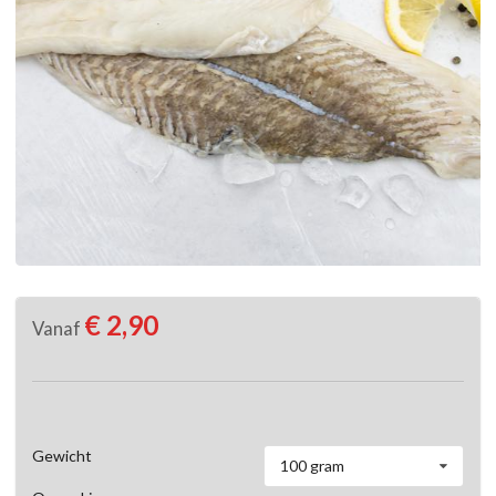
€ 2,90
Vanaf
Gewicht
100 gram