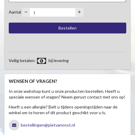
Aantal
Veilig betalen:
bij levering
WENSEN OF VRAGEN?
In onze webshop kunt u onze producten bestellen. Heeft u
speciale wensen of vragen? Neem gerust contact met ons op!
Heeft u een allergie? Belt u tijdens openingstijden naar de
winkel om te horen of dit product geschikt voor u is.
bestellingen@pietvanoost.nl