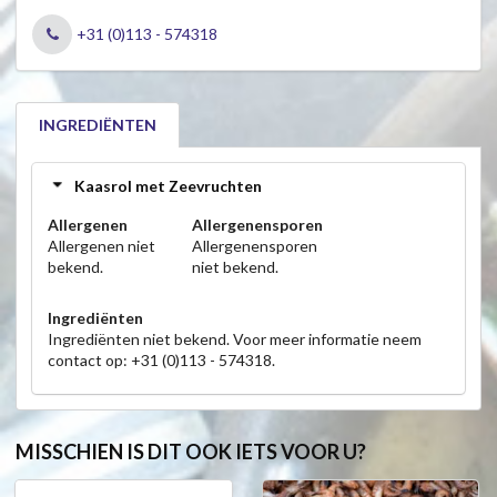
+31 (0)113 - 574318
INGREDIËNTEN
Kaasrol met Zeevruchten
Allergenen
Allergenensporen
Allergenen niet
Allergenensporen
bekend.
niet bekend.
Ingrediënten
Ingrediënten niet bekend. Voor meer informatie neem
contact op: +31 (0)113 - 574318.
MISSCHIEN IS DIT OOK IETS VOOR U?