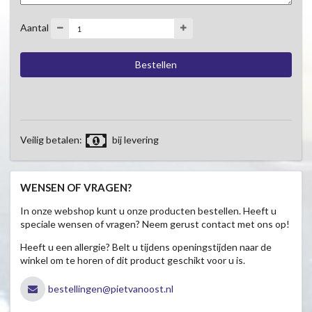
Aantal
Veilig betalen:
bij levering
WENSEN OF VRAGEN?
In onze webshop kunt u onze producten bestellen. Heeft u
speciale wensen of vragen? Neem gerust contact met ons op!
Heeft u een allergie? Belt u tijdens openingstijden naar de
winkel om te horen of dit product geschikt voor u is.
bestellingen@pietvanoost.nl