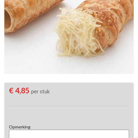
€ 4,85
per stuk
Opmerking