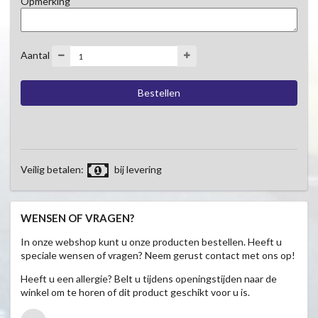
Opmerking
Aantal
Veilig betalen:
bij levering
WENSEN OF VRAGEN?
In onze webshop kunt u onze producten bestellen. Heeft u
speciale wensen of vragen? Neem gerust contact met ons op!
Heeft u een allergie? Belt u tijdens openingstijden naar de
winkel om te horen of dit product geschikt voor u is.