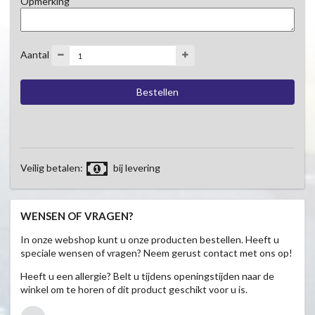
Opmerking
Aantal
Veilig betalen:
bij levering
WENSEN OF VRAGEN?
In onze webshop kunt u onze producten bestellen. Heeft u
speciale wensen of vragen? Neem gerust contact met ons op!
Heeft u een allergie? Belt u tijdens openingstijden naar de
winkel om te horen of dit product geschikt voor u is.