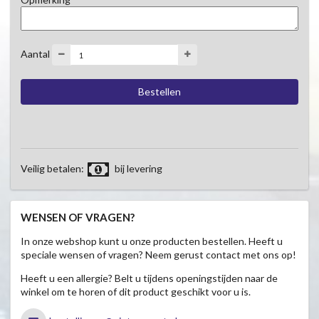
Aantal
Veilig betalen:
bij levering
WENSEN OF VRAGEN?
In onze webshop kunt u onze producten bestellen. Heeft u
speciale wensen of vragen? Neem gerust contact met ons op!
Heeft u een allergie? Belt u tijdens openingstijden naar de
winkel om te horen of dit product geschikt voor u is.