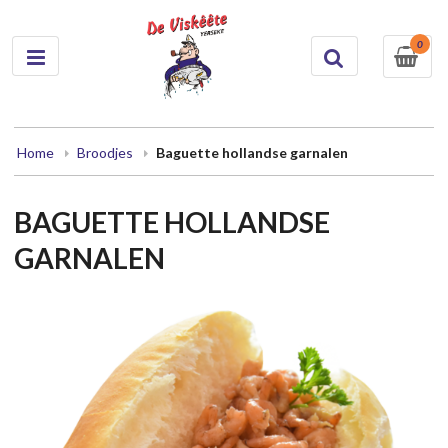
0
Home
Broodjes
Baguette hollandse garnalen
BAGUETTE HOLLANDSE
GARNALEN