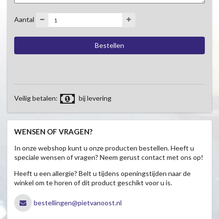
Aantal
Veilig betalen:
bij levering
WENSEN OF VRAGEN?
In onze webshop kunt u onze producten bestellen. Heeft u
speciale wensen of vragen? Neem gerust contact met ons op!
Heeft u een allergie? Belt u tijdens openingstijden naar de
winkel om te horen of dit product geschikt voor u is.
bestellingen@pietvanoost.nl