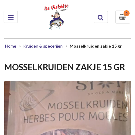
0
Home
Kruiden & specerijen
Mosselkruiden zakje 15 gr
MOSSELKRUIDEN ZAKJE 15 GR