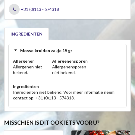
+31 (0)113 - 574318
INGREDIËNTEN
Mosselkruiden zakje 15 gr
Allergenen
Allergenensporen
Allergenen niet
Allergenensporen
bekend.
niet bekend.
Ingrediënten
Ingrediënten niet bekend. Voor meer informatie neem
contact op: +31 (0)113 - 574318.
MISSCHIEN IS DIT OOK IETS VOOR U?