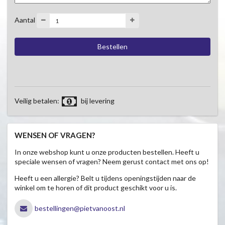
Aantal
Veilig betalen:
bij levering
WENSEN OF VRAGEN?
In onze webshop kunt u onze producten bestellen. Heeft u
speciale wensen of vragen? Neem gerust contact met ons op!
Heeft u een allergie? Belt u tijdens openingstijden naar de
winkel om te horen of dit product geschikt voor u is.
bestellingen@pietvanoost.nl