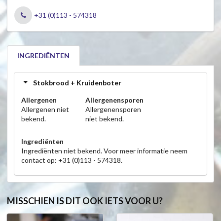
+31 (0)113 - 574318
INGREDIËNTEN
Stokbrood + Kruidenboter
Allergenen
Allergenensporen
Allergenen niet
Allergenensporen
bekend.
niet bekend.
Ingrediënten
Ingrediënten niet bekend. Voor meer informatie neem
contact op: +31 (0)113 - 574318.
MISSCHIEN IS DIT OOK IETS VOOR U?