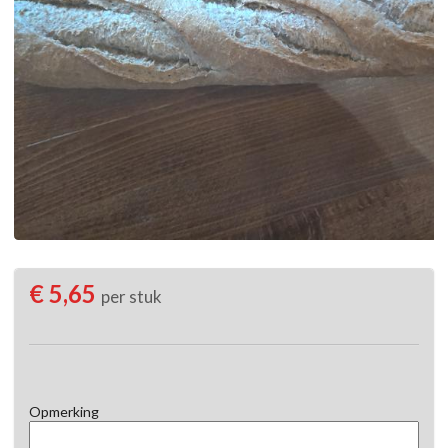
€ 5,65
per stuk
Opmerking