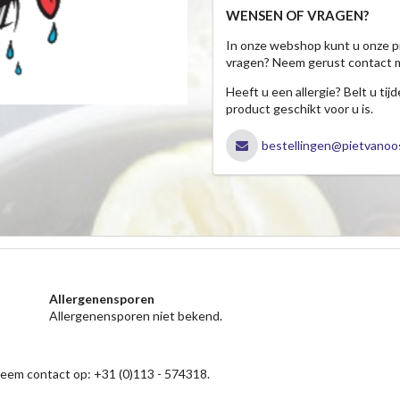
WENSEN OF VRAGEN?
In onze webshop kunt u onze p
vragen? Neem gerust contact 
Heeft u een allergie? Belt u ti
product geschikt voor u is.
bestellingen@pietvanoos
Allergenensporen
Allergenensporen niet bekend.
neem contact op: +31 (0)113 - 574318.