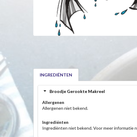
INGREDIËNTEN
Broodje Gerookte Makreel
Allergenen
Allergenen niet bekend.
Ingrediënten
Ingrediënten niet bekend. Voor meer informatie 