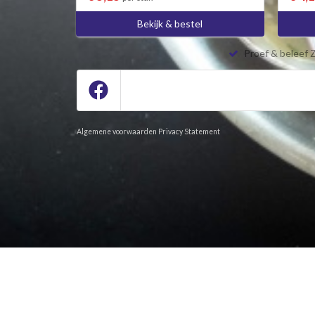
Bekijk & bestel
Proef & beleef 
Algemene voorwaarden
Privacy Statement