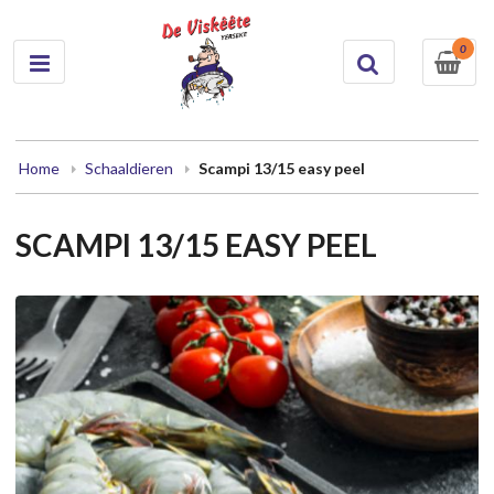
0
Home
Schaaldieren
Scampi 13/15 easy peel
SCAMPI 13/15 EASY PEEL