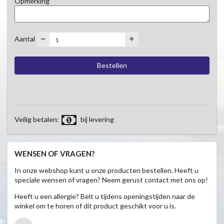
Opmerking
Aantal
Veilig betalen:
bij levering
WENSEN OF VRAGEN?
In onze webshop kunt u onze producten bestellen. Heeft u
speciale wensen of vragen? Neem gerust contact met ons op!
Heeft u een allergie? Belt u tijdens openingstijden naar de
winkel om te horen of dit product geschikt voor u is.