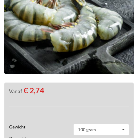
€ 2,74
Vanaf
Gewicht
100 gram