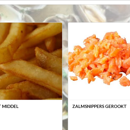
T MIDDEL
ZALMSNIPPERS GEROOKT