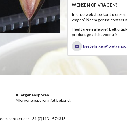
WENSEN OF VRAGEN?
In onze webshop kunt u onze p
vragen? Neem gerust contact 
Heeft u een allergie? Belt u ti
product geschikt voor u is.
bestellingen@pietvanoos
Allergenensporen
Allergenensporen niet bekend.
neem contact op: +31 (0)113 - 574318.