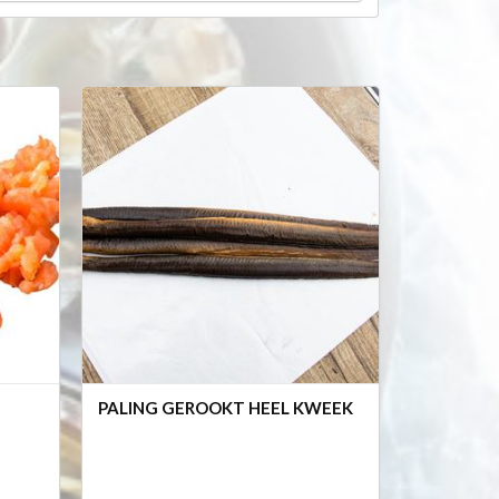
PALING GEROOKT HEEL KWEEK