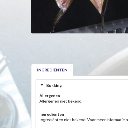
INGREDIËNTEN
Bokking
Allergenen
Allergenen niet bekend.
Ingrediënten
Ingrediënten niet bekend. Voor meer informatie 