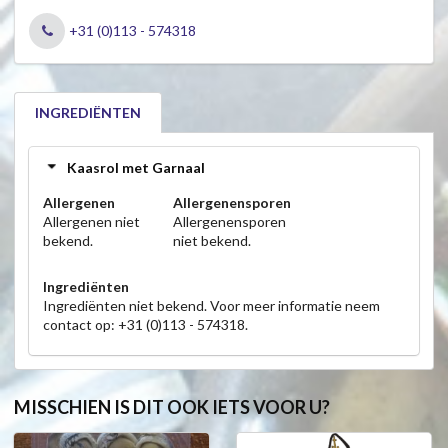
+31 (0)113 - 574318
INGREDIËNTEN
Kaasrol met Garnaal
Allergenen
Allergenensporen
Allergenen niet
Allergenensporen
bekend.
niet bekend.
Ingrediënten
Ingrediënten niet bekend. Voor meer informatie neem
contact op: +31 (0)113 - 574318.
MISSCHIEN IS DIT OOK IETS VOOR U?