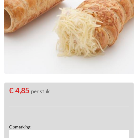
€ 4,85
per stuk
Opmerking